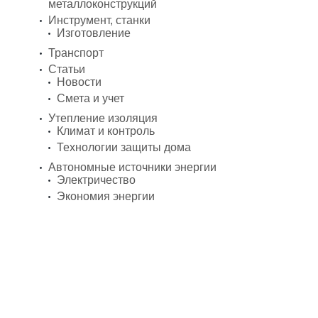
металлоконструкций
Инструмент, станки
Изготовление
Транспорт
Статьи
Новости
Смета и учет
Утепление изоляция
Климат и контроль
Технологии защиты дома
Автономные источники энергии
Электричество
Экономия энергии