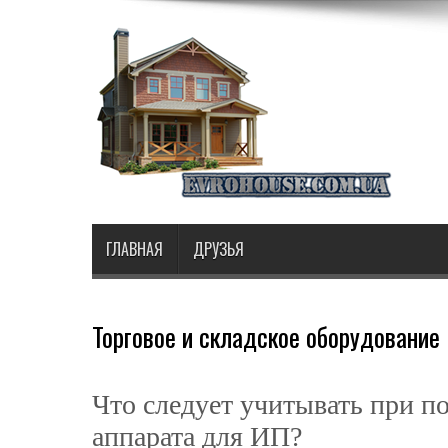
ГЛАВНАЯ
ДРУЗЬЯ
Торговое и складское оборудование
Что следует учитывать при п
аппарата для ИП?