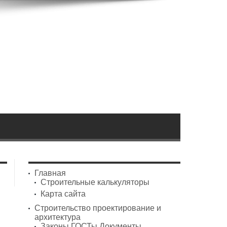
Главная
Строительные калькуляторы
Карта сайта
Строительство проектирование и
архитектура
Законы ГОСТы Документы