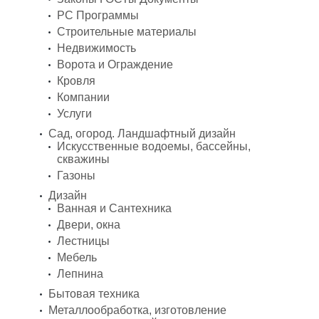
PC Программы
Строительные материалы
Недвижимость
Ворота и Ограждение
Кровля
Компании
Услуги
Сад, огород. Ландшафтный дизайн
Искусственные водоемы, бассейны,
скважины
Газоны
Дизайн
Ванная и Сантехника
Двери, окна
Лестницы
Мебель
Лепнина
Бытовая техника
Металлообработка, изготовление