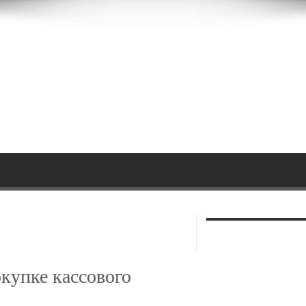
окупке кассового