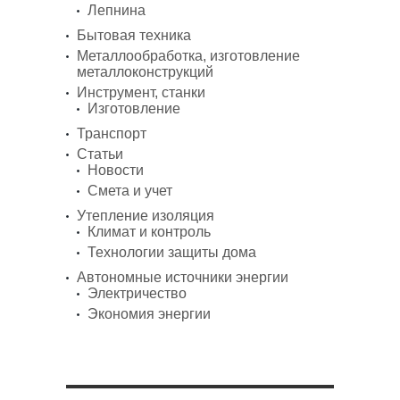
Лепнина
Бытовая техника
Металлообработка, изготовление
металлоконструкций
Инструмент, станки
Изготовление
Транспорт
Статьи
Новости
Смета и учет
Утепление изоляция
Климат и контроль
Технологии защиты дома
Автономные источники энергии
Электричество
Экономия энергии