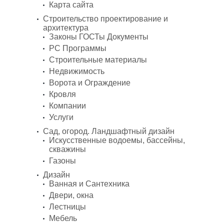
Карта сайта
Строительство проектирование и
архитектура
Законы ГОСТы Документы
PC Программы
Строительные материалы
Недвижимость
Ворота и Ограждение
Кровля
Компании
Услуги
Сад, огород. Ландшафтный дизайн
Искусственные водоемы, бассейны,
скважины
Газоны
Дизайн
Ванная и Сантехника
Двери, окна
Лестницы
Мебель