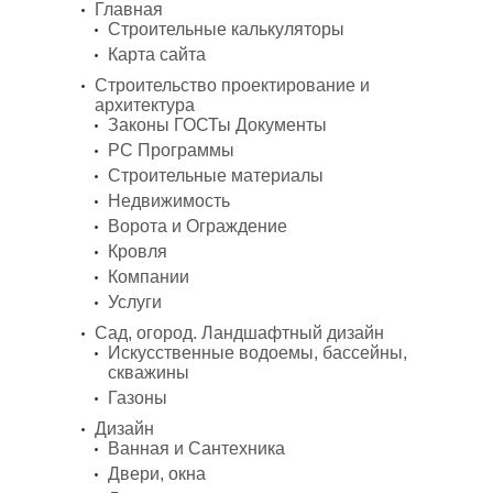
Главная
Строительные калькуляторы
Карта сайта
Строительство проектирование и
архитектура
Законы ГОСТы Документы
PC Программы
Строительные материалы
Недвижимость
Ворота и Ограждение
Кровля
Компании
Услуги
Сад, огород. Ландшафтный дизайн
Искусственные водоемы, бассейны,
скважины
Газоны
Дизайн
Ванная и Сантехника
Двери, окна