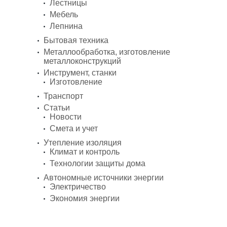
Лестницы
Мебель
Лепнина
Бытовая техника
Металлообработка, изготовление
металлоконструкций
Инструмент, станки
Изготовление
Транспорт
Статьи
Новости
Смета и учет
Утепление изоляция
Климат и контроль
Технологии защиты дома
Автономные источники энергии
Электричество
Экономия энергии