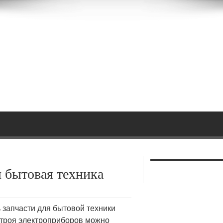
я бытовая техника
 запчасти для бытовой техники
троя электроприборов можно