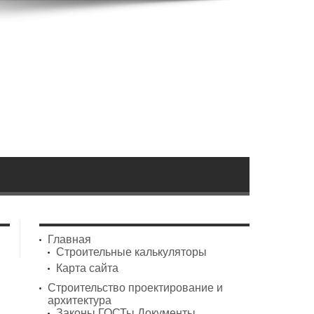
Главная
Строительные калькуляторы
Карта сайта
Строительство проектирование и
архитектура
Законы ГОСТы Документы