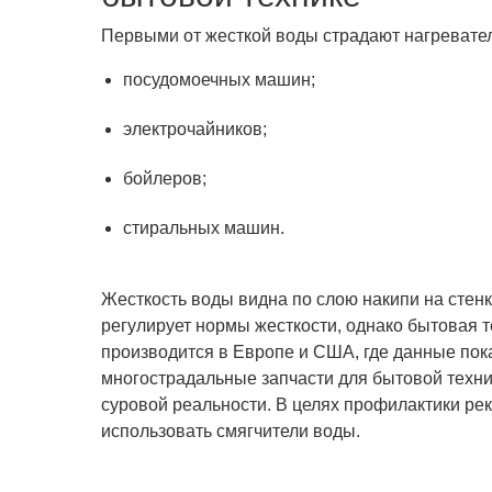
Первыми от жесткой воды страдают нагревате
посудомоечных машин;
электрочайников;
бойлеров;
стиральных машин.
Жесткость воды видна по слою накипи на стен
регулирует нормы жесткости, однако бытовая 
производится в Европе и США, где данные пок
многострадальные запчасти для бытовой техн
суровой реальности. В целях профилактики ре
использовать смягчители воды.