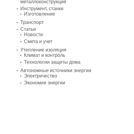
металлоконструкций
Инструмент, станки
Изготовление
Транспорт
Статьи
Новости
Смета и учет
Утепление изоляция
Климат и контроль
Технологии защиты дома
Автономные источники энергии
Электричество
Экономия энергии