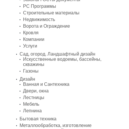
PC Программы
Строительные материалы
Недвижимость
Ворота и Ограждение
Кровля
Компании
Услуги
Сад, огород. Ландшафтный дизайн
Искусственные водоемы, бассейны,
скважины
Газоны
Дизайн
Ванная и Сантехника
Двери, окна
Лестницы
Мебель
Лепнина
Бытовая техника
Металлообработка, изготовление